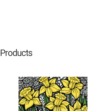
Products